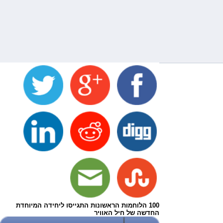
100 הלוחמות הראשונות התגייסו ליחידה המיוחדת
החדשה של חיל האוויר