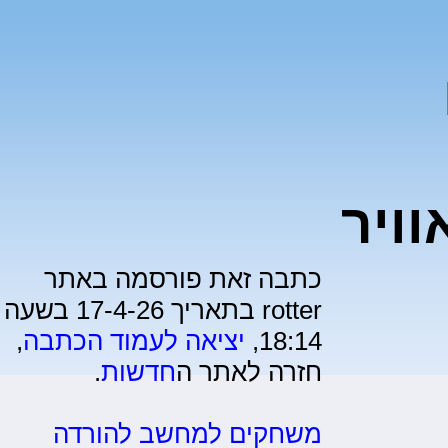
ויר
כתבה זאת פורסמה באתר
rotter בתאריך 17-4-26 בשעה
18:14,
יציאה לעמוד הכתבה
,
חזרה לאתר ה
חדשות
.
משחקים למחשב להורדה