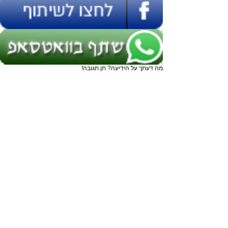
מה דעתך על הידיעה? תן תגובה!