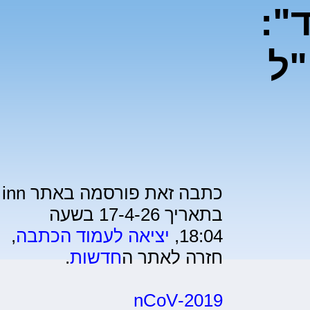
":
ל
כתבה זאת פורסמה באתר inn
בתאריך 17-4-26 בשעה
18:04,
יציאה לעמוד הכתבה
,
חזרה לאתר ה
חדשות
.
2019-nCoV