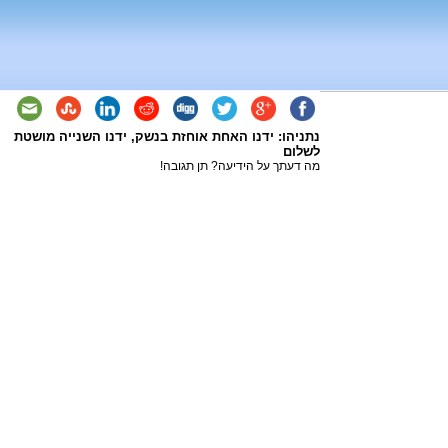
נתניהו: ידנו האחת אוחזת בנשק, ידנו השנייה מושטת
לשלום
מה דעתך על הידיעה? תן תגובה!