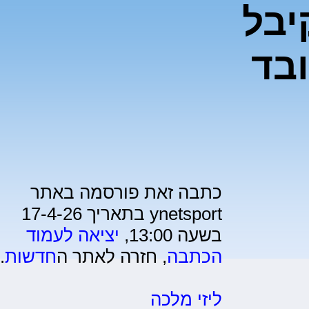
יבל
ובד
כתבה זאת פורסמה באתר
ynetsport בתאריך 17-4-26
בשעה 13:00,
יציאה לעמוד
הכתבה
, חזרה לאתר ה
חדשות
.
ליזי מלכה