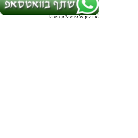
מה דעתך על הידיעה? תן תגובה!