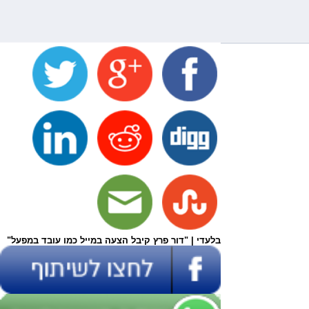
בלעדי | "דור פרץ קיבל הצעה במייל כמו עובד במפעל"