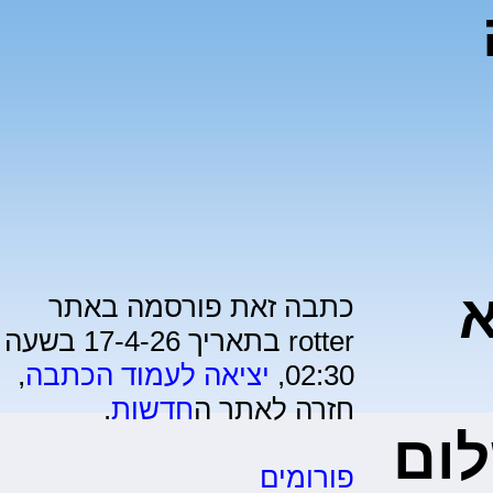
א
כתבה זאת פורסמה באתר
rotter בתאריך 17-4-26 בשעה
02:30,
יציאה לעמוד הכתבה
,
חזרה לאתר ה
חדשות
.
לום
פורומים