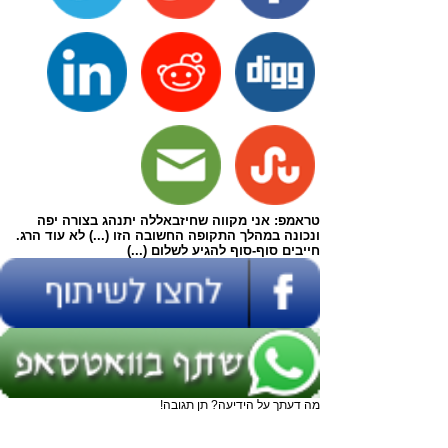
טראמפ: אני מקווה שחיזבאללה יתנהג בצורה יפה
ונכונה במהלך התקופה החשובה הזו (...) לא עוד הרג.
חייבים סוף‑סוף להגיע לשלום (...)
מה דעתך על הידיעה? תן תגובה!