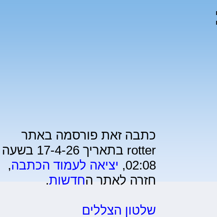
0):
כתבה זאת פורסמה באתר
rotter בתאריך 17-4-26 בשעה
02:08,
יציאה לעמוד הכתבה
,
חזרה לאתר ה
חדשות
.
שלטון הצללים