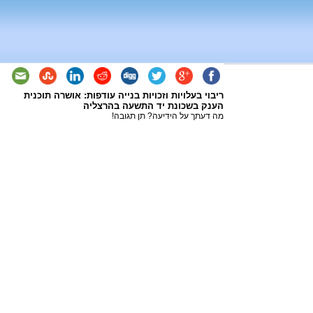
ריבוי בעלויות וזכויות בנייה עודפות: אושרה תוכנית
הענק בשכונת יד התשעה בהרצליה
מה דעתך על הידיעה? תן תגובה!