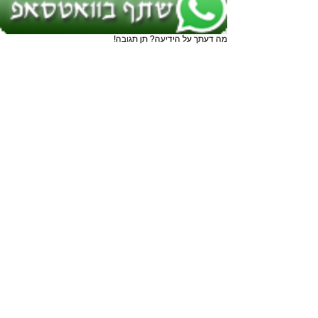
מה דעתך על הידיעה? תן תגובה!