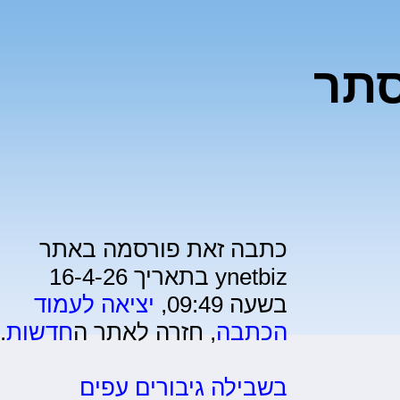
סתר
כתבה זאת פורסמה באתר
ynetbiz בתאריך 16-4-26
בשעה 09:49,
יציאה לעמוד
הכתבה
, חזרה לאתר ה
חדשות
.
בשבילה גיבורים עפים