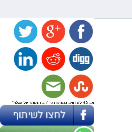
אב ל-4 לא חויב במזונות כי "רב הנסתר על הגלוי"