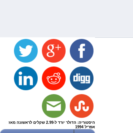
היסטוריה: הדולר יורד ל-2.99 שקלים לראשונה מאז
אפריל 1994