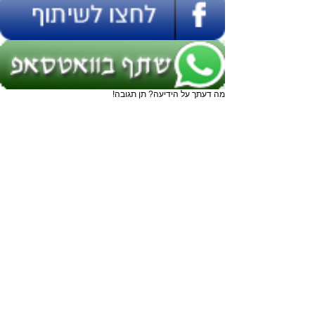
מה דעתך על הידיעה? תן תגובה!