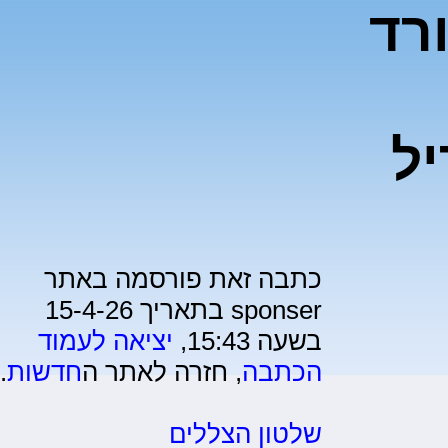
ורד
ל
כתבה זאת פורסמה באתר
sponser בתאריך 15-4-26
בשעה 15:43,
יציאה לעמוד
הכתבה
, חזרה לאתר ה
חדשות
.
שלטון הצללים