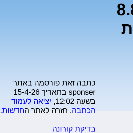
ס גייסה כ-8.8
ת
כתבה זאת פורסמה באתר
sponser בתאריך 15-4-26
בשעה 12:02,
יציאה לעמוד
הכתבה
, חזרה לאתר ה
חדשות
.
בדיקת קורונה