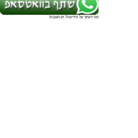
מה דעתך על הידיעה? תן תגובה!