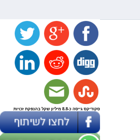
סקודיקס גייסה כ-8.8 מיליון שקל בהנפקת זכויות