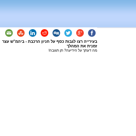
בעירייה רצו לגבות כסף על חניון הרכבת - ביהמ"ש עצר
זמנית את המהלך
מה דעתך על הידיעה? תן תגובה!