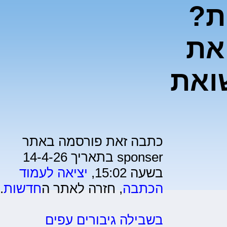
ת?
את
שואת
כתבה זאת פורסמה באתר
sponser בתאריך 14-4-26
בשעה 15:02,
יציאה לעמוד
הכתבה
, חזרה לאתר ה
חדשות
.
בשבילה גיבורים עפים