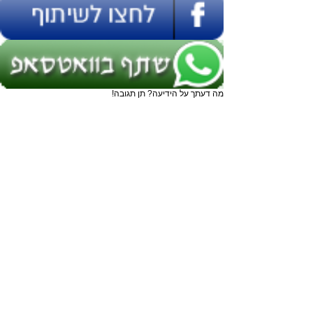
מה דעתך על הידיעה? תן תגובה!