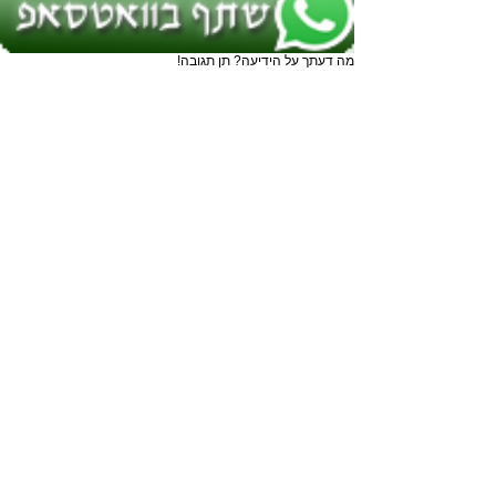
מה דעתך על הידיעה? תן תגובה!