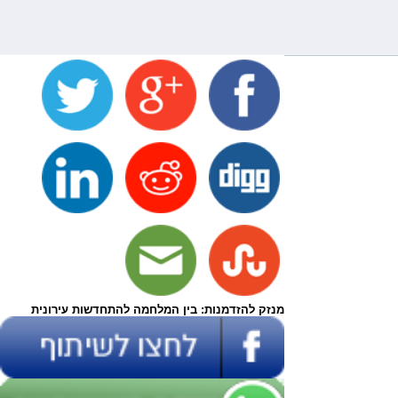
מנזק להזדמנות: בין המלחמה להתחדשות עירונית