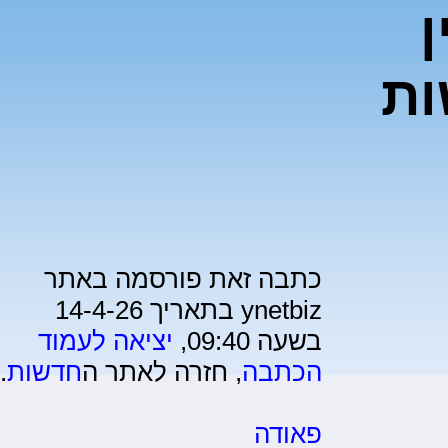
ן
ת
כתבה זאת פורסמה באתר
ynetbiz בתאריך 14-4-26
בשעה 09:40,
יציאה לעמוד
הכתבה
, חזרה לאתר ה
חדשות
.
פאודה