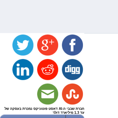
חברת שבבי ה-AI דאסט פוטוניקס נמכרת בעסקה של
עד 1.3 מיליארד דולר