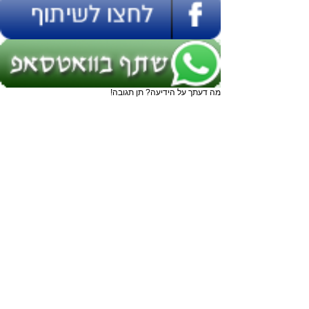
מה דעתך על הידיעה? תן תגובה!