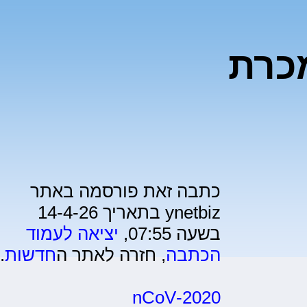
כרת
כתבה זאת פורסמה באתר
ynetbiz בתאריך 14-4-26
בשעה 07:55,
יציאה לעמוד
הכתבה
, חזרה לאתר ה
חדשות
.
2020-nCoV