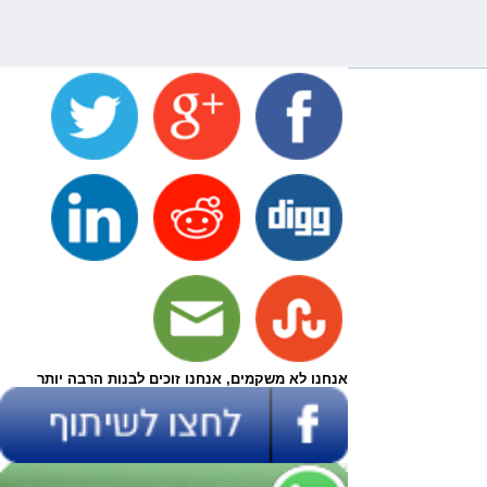
אנחנו לא משקמים, אנחנו זוכים לבנות הרבה יותר