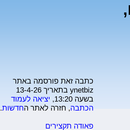
כתבה זאת פורסמה באתר
ynetbiz בתאריך 13-4-26
בשעה 13:20,
יציאה לעמוד
הכתבה
, חזרה לאתר ה
חדשות
.
פאודה תקצירים