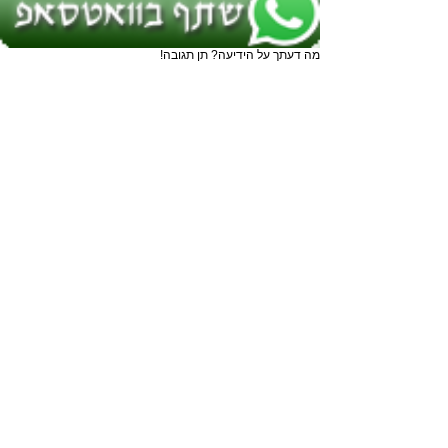
מה דעתך על הידיעה? תן תגובה!