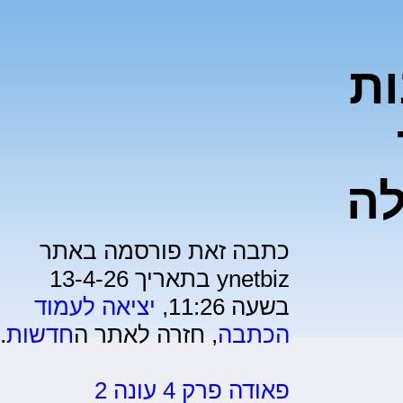
ות
ה
כתבה זאת פורסמה באתר
ynetbiz בתאריך 13-4-26
בשעה 11:26,
יציאה לעמוד
הכתבה
, חזרה לאתר ה
חדשות
.
פאודה פרק 4 עונה 2