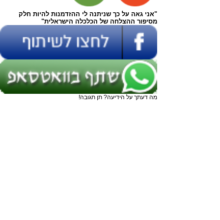
"אני גאה על כך שניתנה לי ההזדמנות להיות חלק
מסיפור ההצלחה של הכלכלה הישראלית"
מה דעתך על הידיעה? תן תגובה!