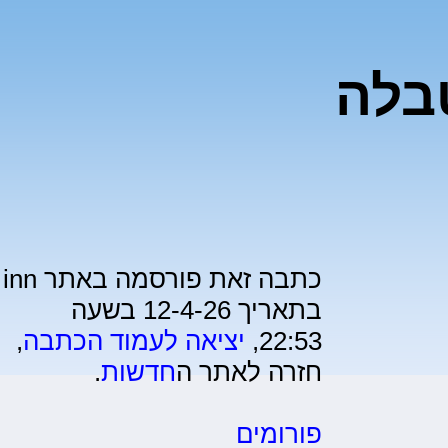
בלה
כתבה זאת פורסמה באתר inn
בתאריך 12-4-26 בשעה
22:53,
יציאה לעמוד הכתבה
,
חזרה לאתר ה
חדשות
.
פורומים