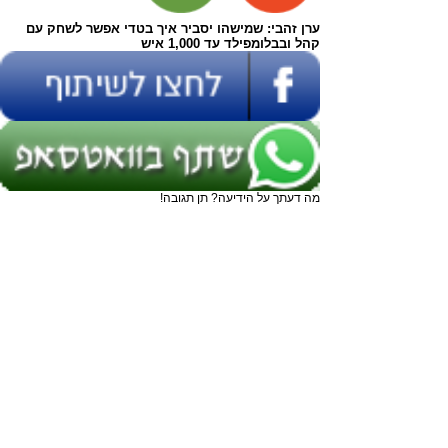
ערן זהבי: שמישהו יסביר איך בטדי אפשר לשחק עם
קהל ובבלומפילד עד 1,000 איש
מה דעתך על הידיעה? תן תגובה!