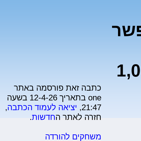
פשר
ד עד 1,000
כתבה זאת פורסמה באתר
one בתאריך 12-4-26 בשעה
21:47,
יציאה לעמוד הכתבה
,
חזרה לאתר ה
חדשות
.
משחקים להורדה