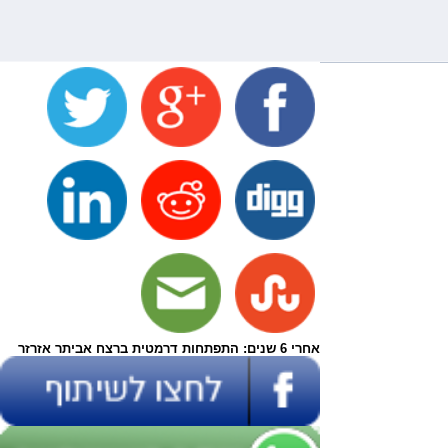
אחרי 6 שנים: התפתחות דרמטית ברצח אביתר אזרזר