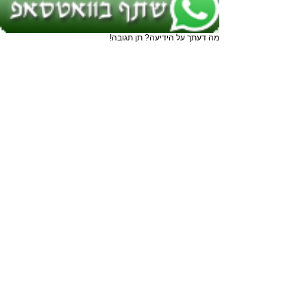
מה דעתך על הידיעה? תן תגובה!