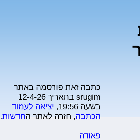
כתבה זאת פורסמה באתר
srugim בתאריך 12-4-26
בשעה 19:56,
יציאה לעמוד
הכתבה
, חזרה לאתר ה
חדשות
.
פאודה