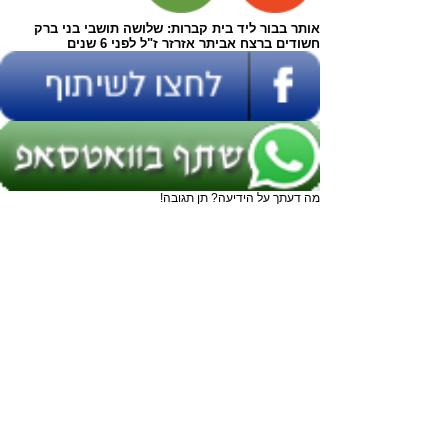
אותר בבור ליד בית קברות: שלושה תושבי בני ברק
חשודים ברצח אביתר אזרזר ז"ל לפני 6 שנים
מה דעתך על הידיעה? תן תגובה!