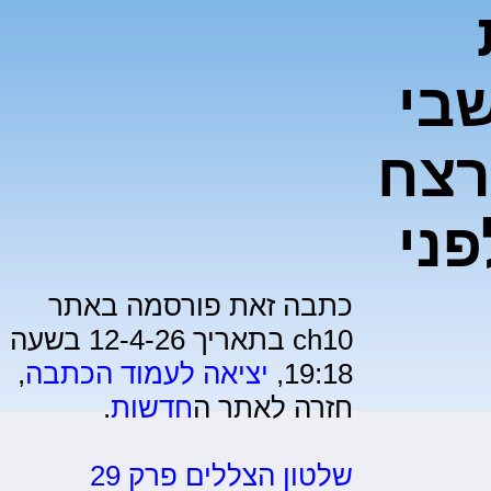
בי
רצח
פני
כתבה זאת פורסמה באתר
ch10 בתאריך 12-4-26 בשעה
19:18,
יציאה לעמוד הכתבה
,
חזרה לאתר ה
חדשות
.
שלטון הצללים פרק 29