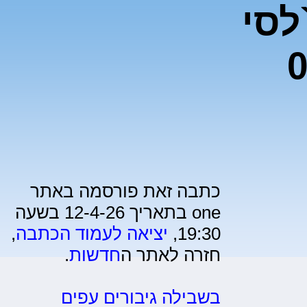
לסי
כתבה זאת פורסמה באתר
one בתאריך 12-4-26 בשעה
19:30,
יציאה לעמוד הכתבה
,
חזרה לאתר ה
חדשות
.
בשבילה גיבורים עפים