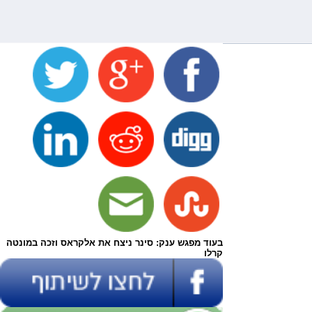
בעוד מפגש ענק: סינר ניצח את אלקראס וזכה במונטה
קרלו