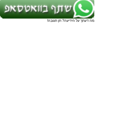
מה דעתך על הידיעה? תן תגובה!