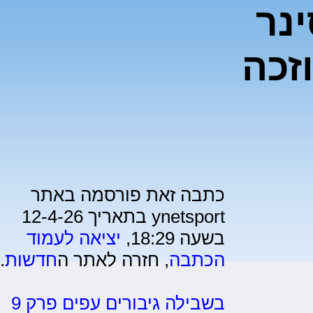
נר
זכה
כתבה זאת פורסמה באתר
ynetsport בתאריך 12-4-26
בשעה 18:29,
יציאה לעמוד
הכתבה
, חזרה לאתר ה
חדשות
.
בשבילה גיבורים עפים פרק 9