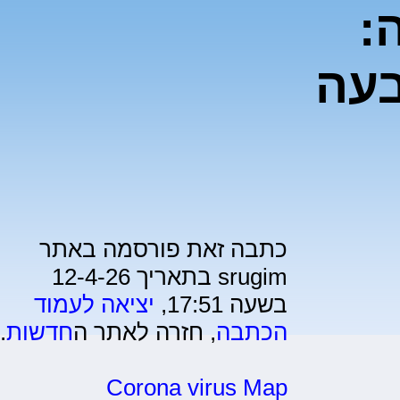
:
בעה
כתבה זאת פורסמה באתר
srugim בתאריך 12-4-26
בשעה 17:51,
יציאה לעמוד
הכתבה
, חזרה לאתר ה
חדשות
.
Corona virus Map