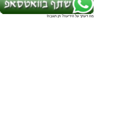
מה דעתך על הידיעה? תן תגובה!