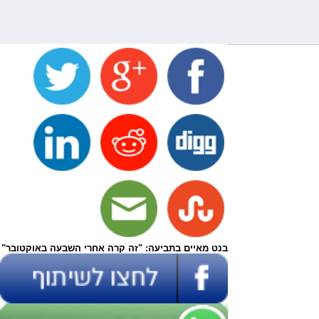
בנט מאיים בתביעה: "זה קרה אחרי השבעה באוקטובר"