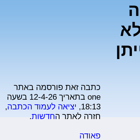
ה
לא
יתן
כתבה זאת פורסמה באתר
one בתאריך 12-4-26 בשעה
18:13,
יציאה לעמוד הכתבה
,
חזרה לאתר ה
חדשות
.
פאודה