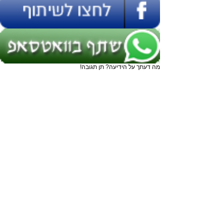
מה דעתך על הידיעה? תן תגובה!