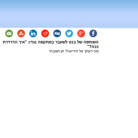
השותפה של בנט לשעבר במתקפה נגדו: "איך הדרדרת
ככה?"
מה דעתך על הידיעה? תן תגובה!