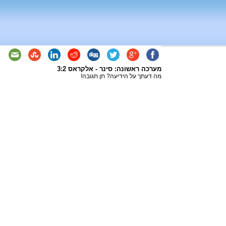
מערכה ראשונה: סינר - אלקראס 3:2
מה דעתך על הידיעה? תן תגובה!