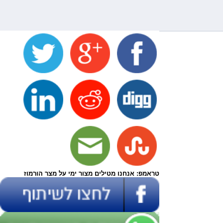
טראמפ: אנחנו מטילים מצור ימי על מצר הורמוז