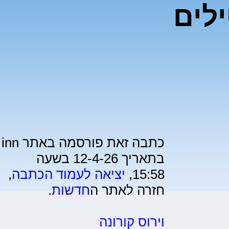
לים
כתבה זאת פורסמה באתר inn
בתאריך 12-4-26 בשעה
15:58,
יציאה לעמוד הכתבה
,
חזרה לאתר ה
חדשות
.
וירוס קורונה