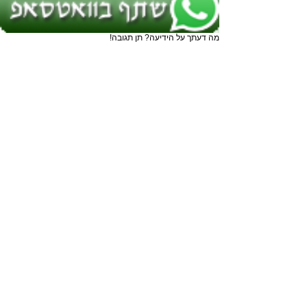
מה דעתך על הידיעה? תן תגובה!