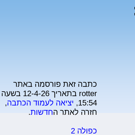
1):
כתבה זאת פורסמה באתר
rotter בתאריך 12-4-26 בשעה
15:54,
יציאה לעמוד הכתבה
,
חזרה לאתר ה
חדשות
.
כפולה 2