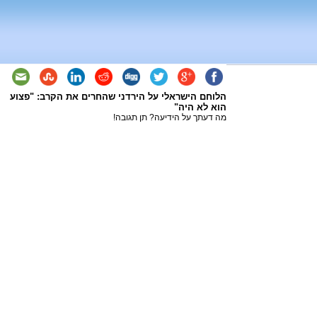
הלוחם הישראלי על הירדני שהחרים את הקרב: "פצוע
הוא לא היה"
מה דעתך על הידיעה? תן תגובה!