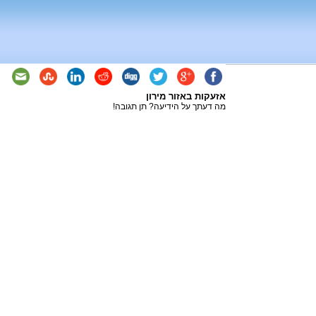
אזעקות באזור מירון
מה דעתך על הידיעה? תן תגובה!