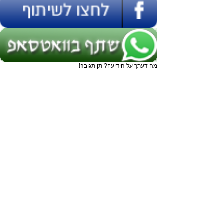
מה דעתך על הידיעה? תן תגובה!