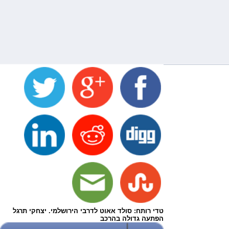
טדי רותח: סולד אאוט לדרבי הירושלמי. יצחקי תרגל
הפתעה גדולה בהרכב