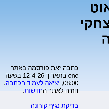
וט
צחקי
ה
כתבה זאת פורסמה באתר
one בתאריך 12-4-26 בשעה
08:00,
יציאה לעמוד הכתבה
,
חזרה לאתר ה
חדשות
.
בדיקת נגיף קורונה