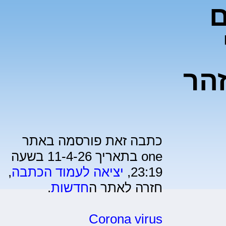
ם
הר
כתבה זאת פורסמה באתר
one בתאריך 11-4-26 בשעה
23:19,
יציאה לעמוד הכתבה
,
חזרה לאתר ה
חדשות
.
Corona virus