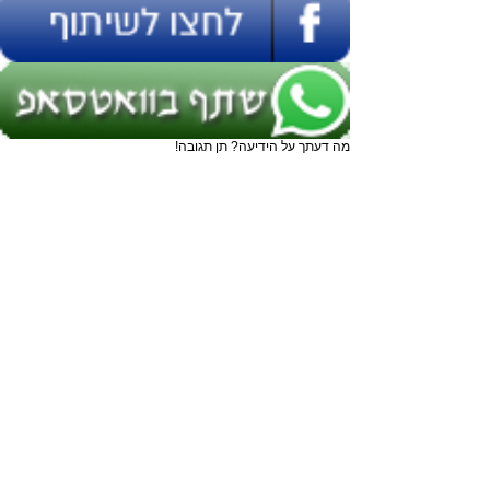
מה דעתך על הידיעה? תן תגובה!