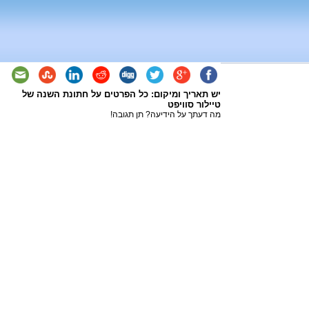
יש תאריך ומיקום: כל הפרטים על חתונת השנה של
טיילור סוויפט
מה דעתך על הידיעה? תן תגובה!