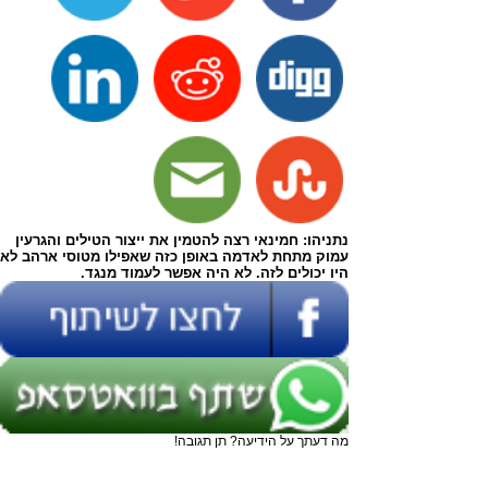
נתניהו: חמינאי רצה להטמין את ייצור הטילים והגרעין
עמוק מתחת לאדמה באופן כזה שאפילו מטוסי ארהב לא
היו יכולים לזה. לא היה אפשר לעמוד מנגד.
מה דעתך על הידיעה? תן תגובה!