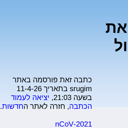
את
ל
כתבה זאת פורסמה באתר
srugim בתאריך 11-4-26
בשעה 21:03,
יציאה לעמוד
הכתבה
, חזרה לאתר ה
חדשות
.
2021-nCoV