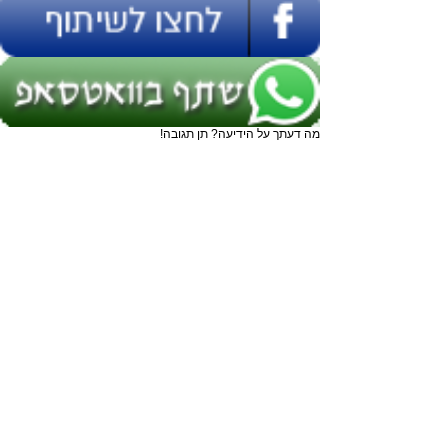
מה דעתך על הידיעה? תן תגובה!