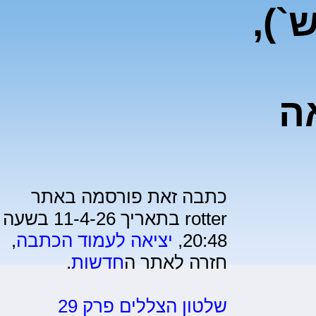
`),
ה
כתבה זאת פורסמה באתר
rotter בתאריך 11-4-26 בשעה
20:48,
יציאה לעמוד הכתבה
,
חזרה לאתר ה
חדשות
.
שלטון הצללים פרק 29