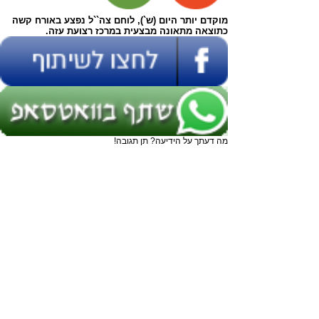
מוקדם יותר היום (ש`), לוחם צה``ל נפצע באורח קשה
כתוצאה מתאונה מבצעית במרכז רצועת עזה.
מה דעתך על הידיעה? תן תגובה!