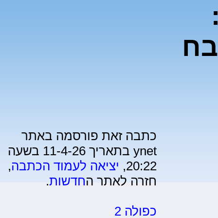
בח
כתבה זאת פורסמה באתר
ynet בתאריך 11-4-26 בשעה
20:22,
יציאה לעמוד הכתבה
,
חזרה לאתר ה
חדשות
.
כפולה 2