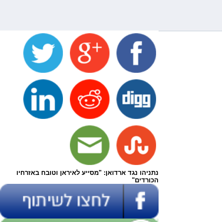
נתניהו נגד ארדואן: "מסייע לאיראן וטובח באזרחיו
הכורדים"