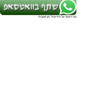
מה דעתך על הידיעה? תן תגובה!