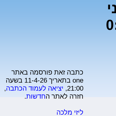
י
כתבה זאת פורסמה באתר
one בתאריך 11-4-26 בשעה
21:00,
יציאה לעמוד הכתבה
,
חזרה לאתר ה
חדשות
.
ליזי מלכה