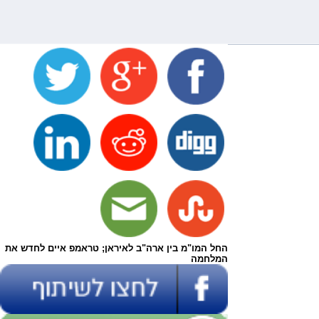
החל המו"מ בין ארה"ב לאיראן; טראמפ איים לחדש את
המלחמה