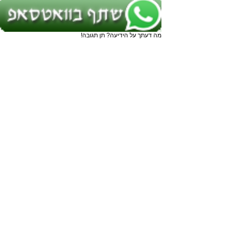
מה דעתך על הידיעה? תן תגובה!