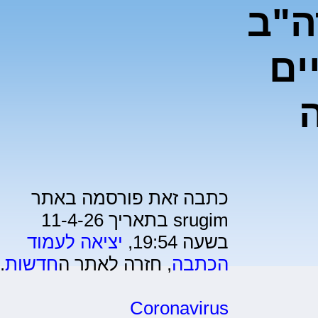
ה"ב
ים
כתבה זאת פורסמה באתר
srugim בתאריך 11-4-26
בשעה 19:54,
יציאה לעמוד
הכתבה
, חזרה לאתר ה
חדשות
.
Coronavirus