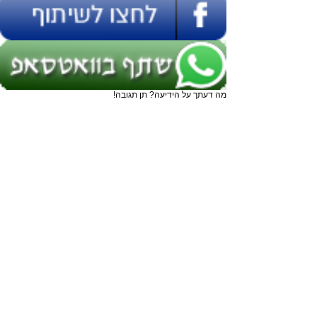
מה דעתך על הידיעה? תן תגובה!