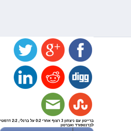
ברייטון עם ניצחון 3 רצוף אחרי 0:2 על ברנלי, 2:2 דרמטי
לברנטפורד ואברטון