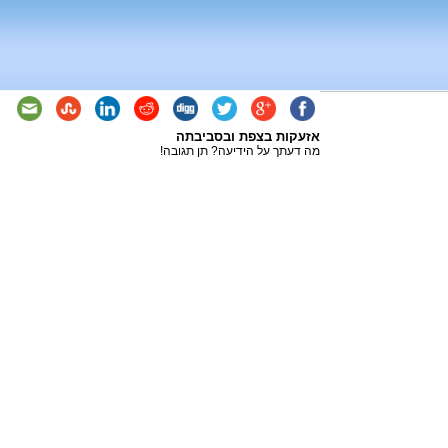
אזעקות בצפת ובסביבתה
מה דעתך על הידיעה? תן תגובה!