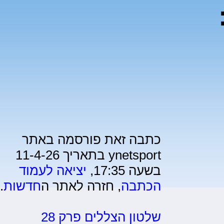
כתבה זאת פורסמה באתר
ynetsport בתאריך 11-4-26
בשעה 17:35,
יציאה לעמוד
הכתבה
, חזרה לאתר ה
חדשות
.
שלטון הצללים פרק 28