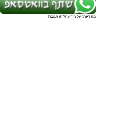
מה דעתך על הידיעה? תן תגובה!