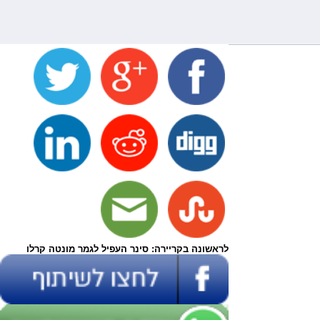
לראשונה בקריירה: סינר העפיל לגמר מונטה קרלו