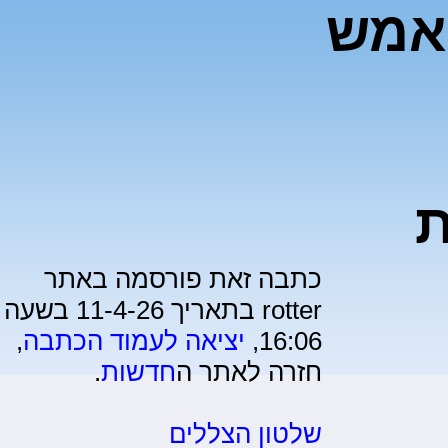
 אמש
ת
כתבה זאת פורסמה באתר
rotter בתאריך 11-4-26 בשעה
16:06,
יציאה לעמוד הכתבה
,
חזרה לאתר ה
חדשות
.
שלטון הצללים