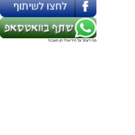
מה דעתך על הידיעה? תן תגובה!