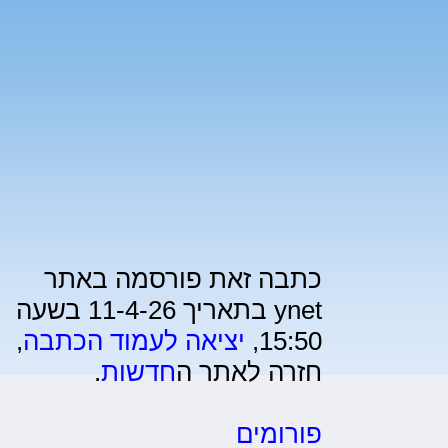
כתבה זאת פורסמה באתר
ynet בתאריך 11-4-26 בשעה
15:50,
יציאה לעמוד הכתבה
,
חזרה לאתר ה
חדשות
.
פורומים