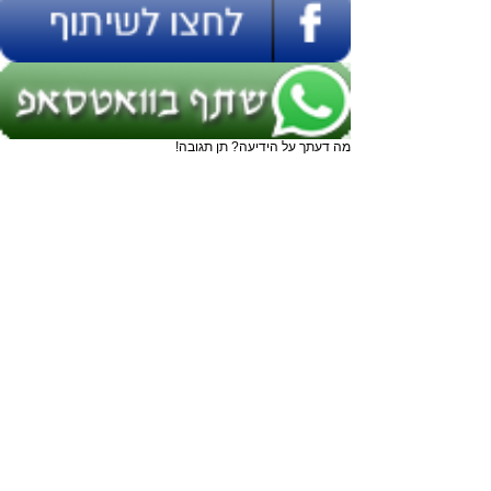
מה דעתך על הידיעה? תן תגובה!