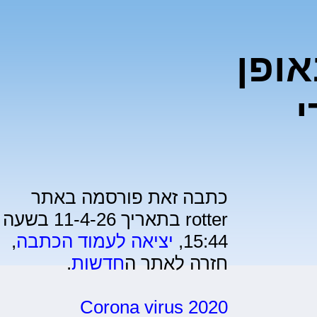
ופן
י
כתבה זאת פורסמה באתר
rotter בתאריך 11-4-26 בשעה
15:44,
יציאה לעמוד הכתבה
,
חזרה לאתר ה
חדשות
.
Corona virus 2020