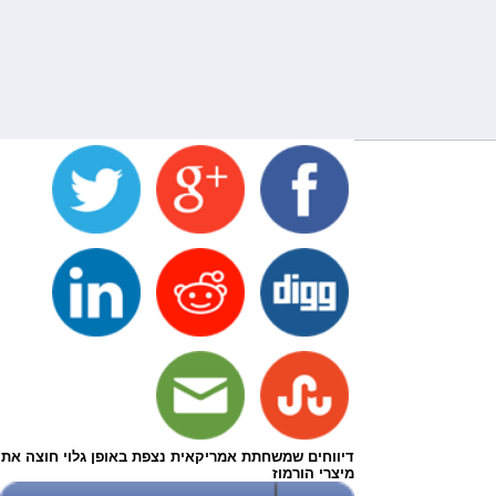
דיווחים שמשחתת אמריקאית נצפת באופן גלוי חוצה את
מיצרי הורמוז