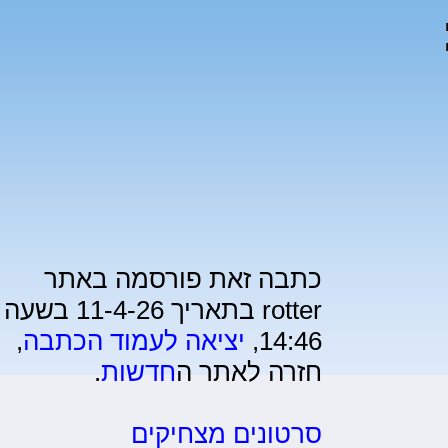
1):
כתבה זאת פורסמה באתר
rotter בתאריך 11-4-26 בשעה
14:46,
יציאה לעמוד הכתבה
,
חזרה לאתר ה
חדשות
.
סרטונים מצחיקים