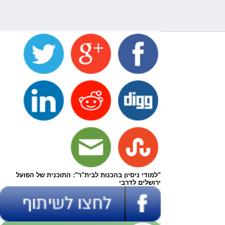
"למודי ניסיון בהכנות לבית"ר": התוכנית של הפועל
ירושלים לדרבי