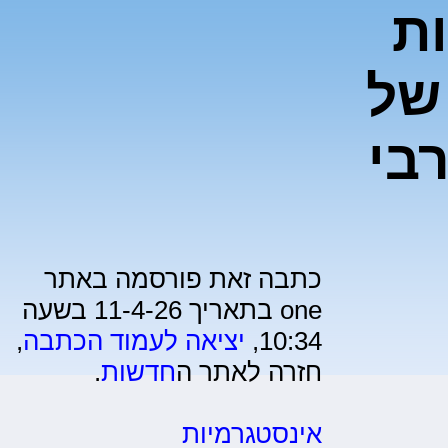
ות
של
בי
כתבה זאת פורסמה באתר
one בתאריך 11-4-26 בשעה
10:34,
יציאה לעמוד הכתבה
,
חזרה לאתר ה
חדשות
.
אינסטגרמיות