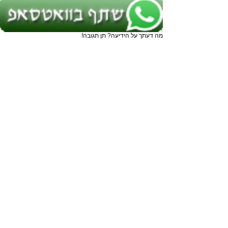
מה דעתך על הידיעה? תן תגובה!