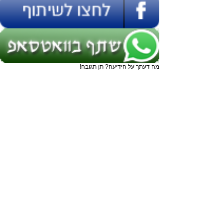
מה דעתך על הידיעה? תן תגובה!