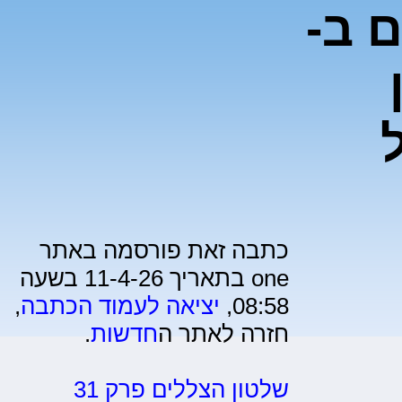
 ב-
כתבה זאת פורסמה באתר
one בתאריך 11-4-26 בשעה
08:58,
יציאה לעמוד הכתבה
,
חזרה לאתר ה
חדשות
.
שלטון הצללים פרק 31