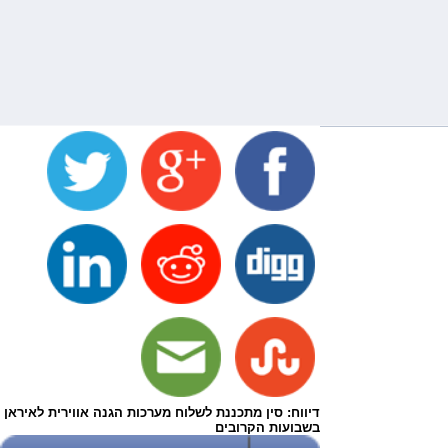
דיווח: סין מתכננת לשלוח מערכות הגנה אווירית לאיראן
בשבועות הקרובים