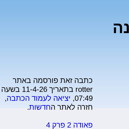
ה
כתבה זאת פורסמה באתר
rotter בתאריך 11-4-26 בשעה
07:49,
יציאה לעמוד הכתבה
,
חזרה לאתר ה
חדשות
.
פאודה 2 פרק 4