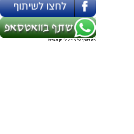
מה דעתך על הידיעה? תן תגובה!