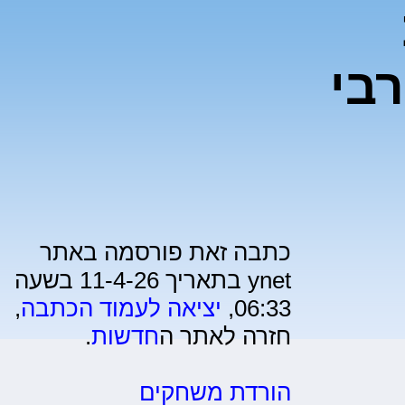
בי
כתבה זאת פורסמה באתר
ynet בתאריך 11-4-26 בשעה
06:33,
יציאה לעמוד הכתבה
,
חזרה לאתר ה
חדשות
.
הורדת משחקים